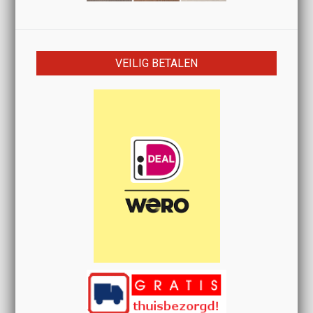
VEILIG BETALEN