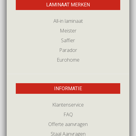
LAMINAAT MERKEN
All-in laminaat
Meister
Saffier
Parador
Eurohome
INFORMATIE
Klantenservice
FAQ
Offerte aanvragen
Staal Aanvragen