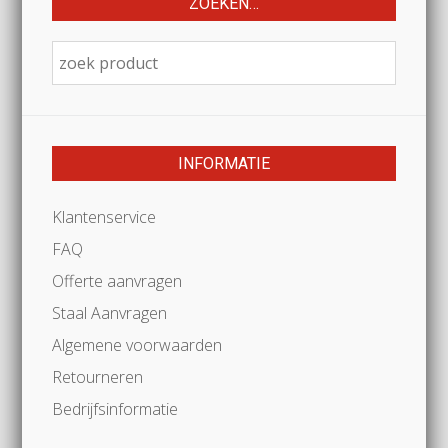
ZOEKEN…
INFORMATIE
Klantenservice
FAQ
Offerte aanvragen
Staal Aanvragen
Algemene voorwaarden
Retourneren
Bedrijfsinformatie