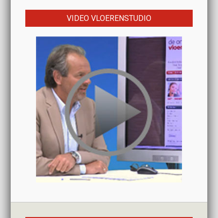
VIDEO VLOERENSTUDIO