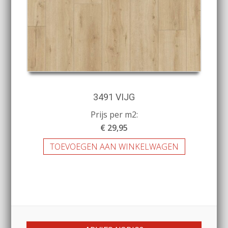
3491 VIJG
Prijs per m2:
€ 29,95
TOEVOEGEN AAN WINKELWAGEN