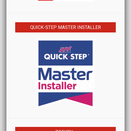
QUICK-STEP MASTER INSTALLER