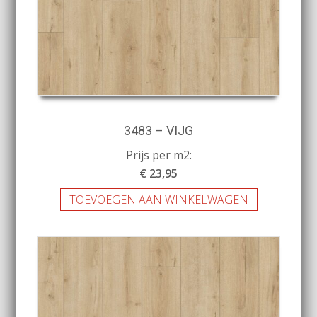
3483 – VIJG
Prijs per m2:
€ 23,95
TOEVOEGEN AAN WINKELWAGEN