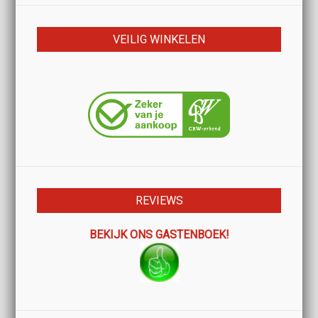
VEILIG WINKELEN
REVIEWS
BEKIJK ONS GASTENBOEK!