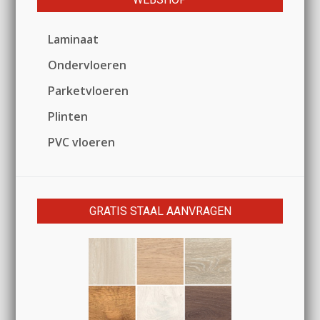
Laminaat
Ondervloeren
Parketvloeren
Plinten
PVC vloeren
GRATIS STAAL AANVRAGEN