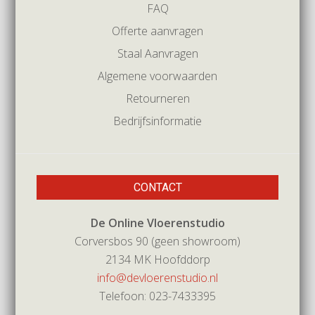
FAQ
Offerte aanvragen
Staal Aanvragen
Algemene voorwaarden
Retourneren
Bedrijfsinformatie
CONTACT
De Online Vloerenstudio
Corversbos 90 (geen showroom)
2134 MK Hoofddorp
info@devloerenstudio.nl
Telefoon: 023-7433395