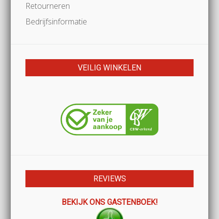
Retourneren
Bedrijfsinformatie
VEILIG WINKELEN
REVIEWS
BEKIJK ONS GASTENBOEK!