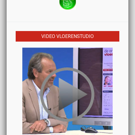
VIDEO VLOERENSTUDIO