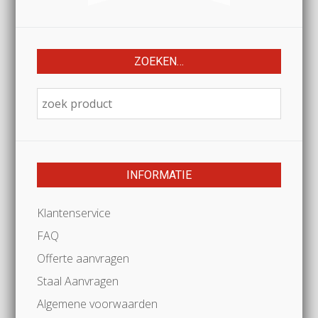
ZOEKEN…
INFORMATIE
Klantenservice
FAQ
Offerte aanvragen
Staal Aanvragen
Algemene voorwaarden