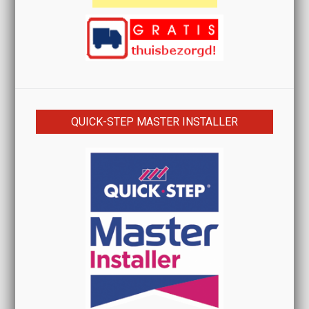
QUICK-STEP MASTER INSTALLER