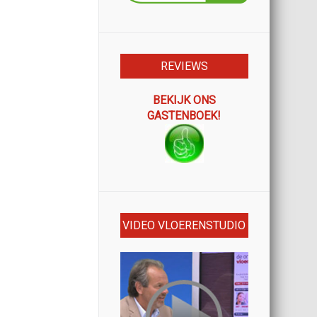
REVIEWS
BEKIJK ONS
GASTENBOEK!
VIDEO VLOERENSTUDIO