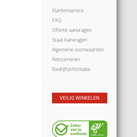
Klantenservice
FAQ
Offerte aanvragen
Staal Aanvragen
Algemene voorwaarden
Retourneren
Bedrijfsinformatie
VEILIG WINKELEN