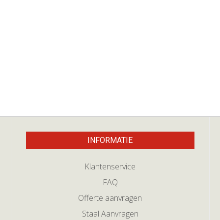
INFORMATIE
Klantenservice
FAQ
Offerte aanvragen
Staal Aanvragen