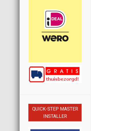
QUICK-STEP MASTER
INSTALLER