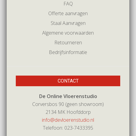
FAQ
Offerte aanvragen
Staal Aanvragen
Algemene voorwaarden
Retourneren
Bedrijfsinformatie
CONTACT
De Online Vloerenstudio
Corversbos 90 (geen showroom)
2134 MK Hoofddorp
info@devloerenstudio.nl
Telefoon: 023-7433395