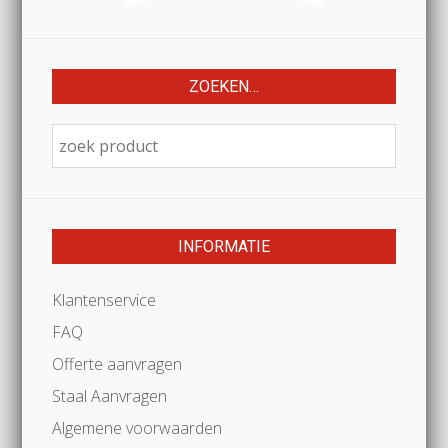
ZOEKEN…
INFORMATIE
Klantenservice
FAQ
Offerte aanvragen
Staal Aanvragen
Algemene voorwaarden