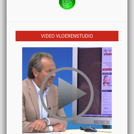
VIDEO VLOERENSTUDIO