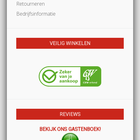
Retourneren
Bedrijfsinformatie
VEILIG WINKELEN
REVIEWS
BEKIJK ONS GASTENBOEK!