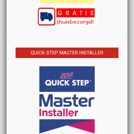
QUICK-STEP MASTER INSTALLER