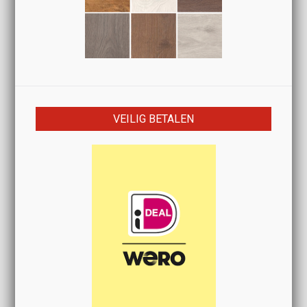
VEILIG BETALEN