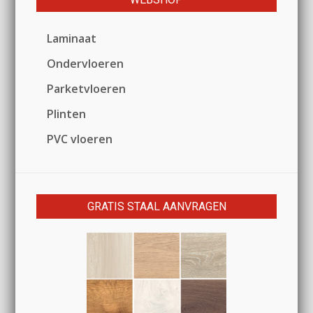
Laminaat
Ondervloeren
Parketvloeren
Plinten
PVC vloeren
GRATIS STAAL AANVRAGEN