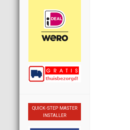
QUICK-STEP MASTER
INSTALLER