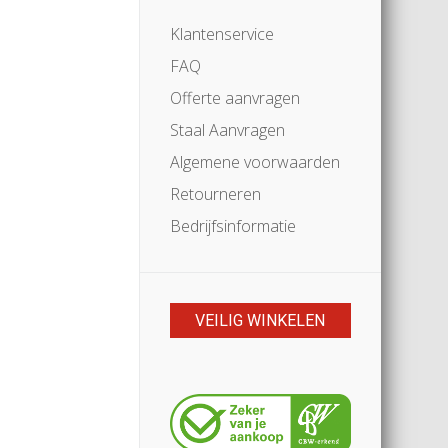
Klantenservice
FAQ
Offerte aanvragen
Staal Aanvragen
Algemene voorwaarden
Retourneren
Bedrijfsinformatie
VEILIG WINKELEN