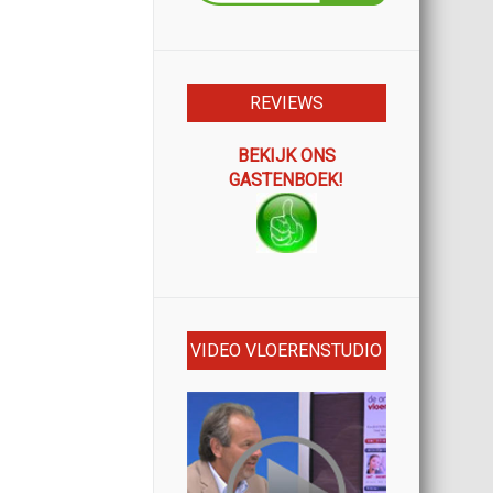
REVIEWS
BEKIJK ONS
GASTENBOEK!
VIDEO VLOERENSTUDIO