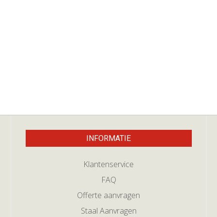
INFORMATIE
Klantenservice
FAQ
Offerte aanvragen
Staal Aanvragen