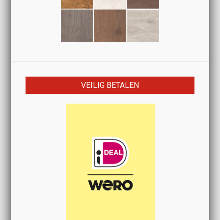
VEILIG BETALEN