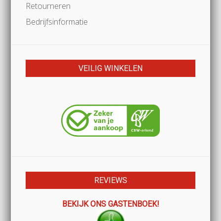
Retourneren
Bedrijfsinformatie
VEILIG WINKELEN
REVIEWS
BEKIJK ONS GASTENBOEK!