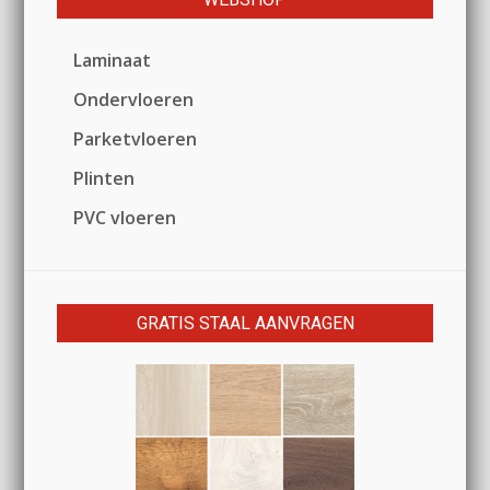
Laminaat
Ondervloeren
Parketvloeren
Plinten
PVC vloeren
GRATIS STAAL AANVRAGEN