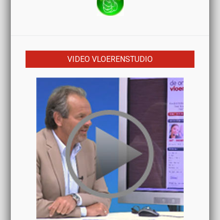
VIDEO VLOERENSTUDIO