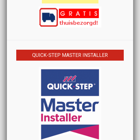
QUICK-STEP MASTER INSTALLER