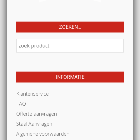
ZOEKEN…
INFORMATIE
Klantenservice
FAQ
Offerte aanvragen
Staal Aanvragen
Algemene voorwaarden