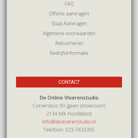
FAQ
Offerte aanvragen
Staal Aanvragen
Algemene voorwaarden
Retourneren
Bedrijfsinformatie
CONTACT
De Online Vloerenstudio
Corversbos 90 (geen showroom)
2134 MK Hoofddorp
info@devloerenstudio.nl
Telefoon: 023-7433395