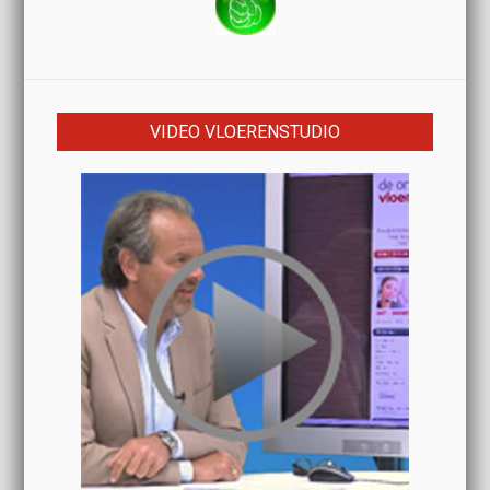
VIDEO VLOERENSTUDIO