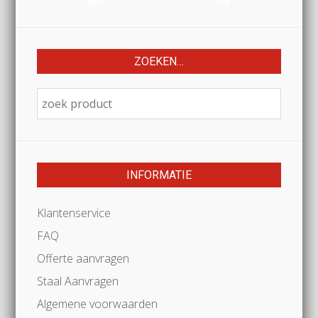
ZOEKEN…
INFORMATIE
Klantenservice
FAQ
Offerte aanvragen
Staal Aanvragen
Algemene voorwaarden