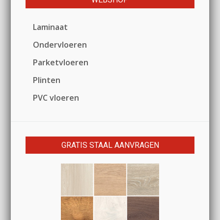
Laminaat
Ondervloeren
Parketvloeren
Plinten
PVC vloeren
GRATIS STAAL AANVRAGEN