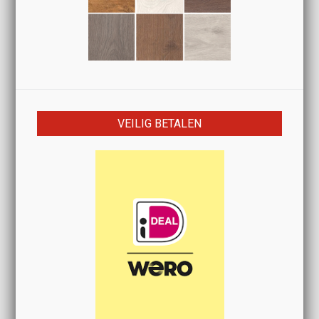
VEILIG BETALEN