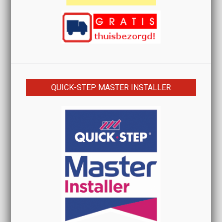
QUICK-STEP MASTER INSTALLER