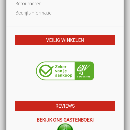
Retourneren
Bedrijfsinformatie
VEILIG WINKELEN
REVIEWS
BEKIJK ONS GASTENBOEK!