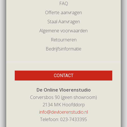
FAQ
Offerte aanvragen
Staal Aanvragen
Algemene voorwaarden
Retourneren
Bedrijfsinformatie
CONTACT
De Online Vloerenstudio
Corversbos 90 (geen showroom)
2134 MK Hoofddorp
info@devloerenstudio.nl
Telefoon: 023-7433395