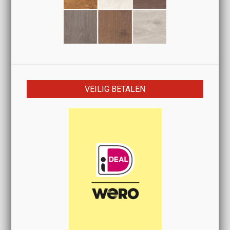
VEILIG BETALEN