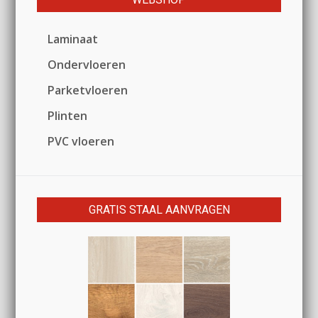
Laminaat
Ondervloeren
Parketvloeren
Plinten
PVC vloeren
GRATIS STAAL AANVRAGEN