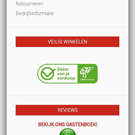
Retourneren
Bedrijfsinformatie
VEILIG WINKELEN
REVIEWS
BEKIJK ONS GASTENBOEK!