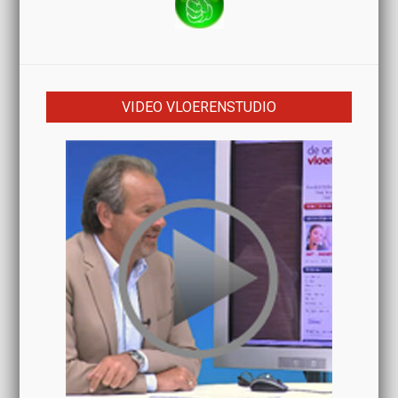
VIDEO VLOERENSTUDIO