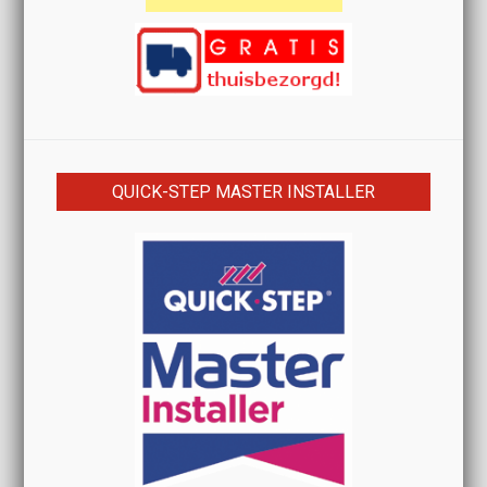
QUICK-STEP MASTER INSTALLER