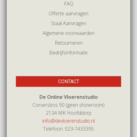
FAQ
Offerte aanvragen
Staal Aanvragen
Algemene voorwaarden
Retourneren
Bedrijfsinformatie
CONTACT
De Online Vloerenstudio
Corversbos 90 (geen showroom)
2134 MK Hoofddorp
info@devloerenstudio.nl
Telefoon: 023-7433395