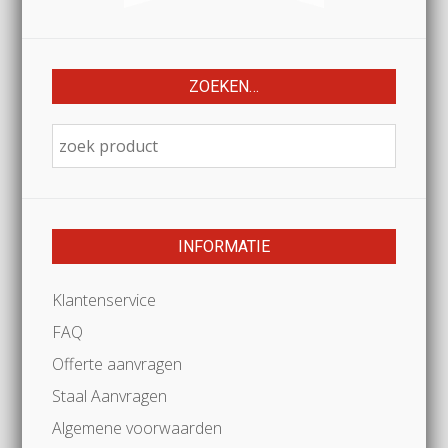
ZOEKEN…
INFORMATIE
Klantenservice
FAQ
Offerte aanvragen
Staal Aanvragen
Algemene voorwaarden