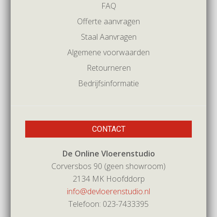
FAQ
Offerte aanvragen
Staal Aanvragen
Algemene voorwaarden
Retourneren
Bedrijfsinformatie
CONTACT
De Online Vloerenstudio
Corversbos 90 (geen showroom)
2134 MK Hoofddorp
info@devloerenstudio.nl
Telefoon: 023-7433395