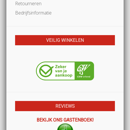
Retourneren
Bedrijfsinformatie
VEILIG WINKELEN
REVIEWS
BEKIJK ONS GASTENBOEK!