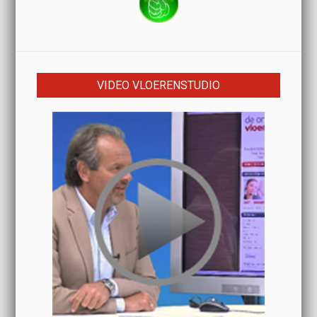
VIDEO VLOERENSTUDIO