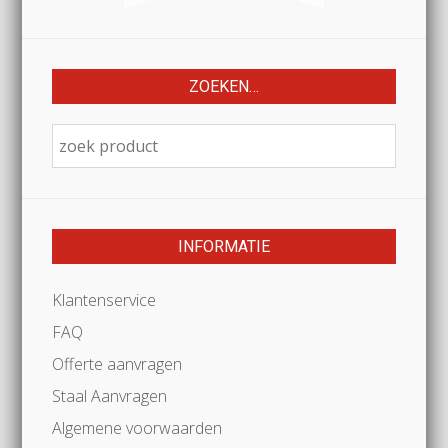
ZOEKEN…
INFORMATIE
Klantenservice
FAQ
Offerte aanvragen
Staal Aanvragen
Algemene voorwaarden