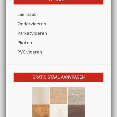
Laminaat
Ondervloeren
Parketvloeren
Plinten
PVC vloeren
GRATIS STAAL AANVRAGEN