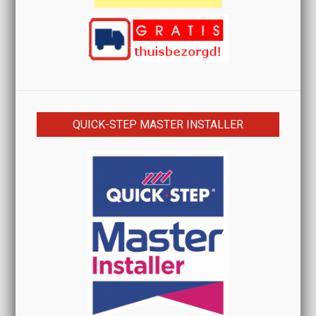
QUICK-STEP MASTER INSTALLER