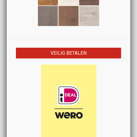
VEILIG BETALEN