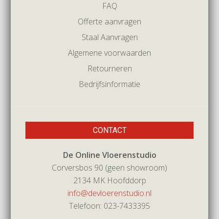
FAQ
Offerte aanvragen
Staal Aanvragen
Algemene voorwaarden
Retourneren
Bedrijfsinformatie
CONTACT
De Online Vloerenstudio
Corversbos 90 (geen showroom)
2134 MK Hoofddorp
info@devloerenstudio.nl
Telefoon: 023-7433395