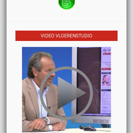
VIDEO VLOERENSTUDIO