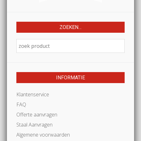
ZOEKEN…
INFORMATIE
Klantenservice
FAQ
Offerte aanvragen
Staal Aanvragen
Algemene voorwaarden