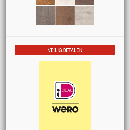
VEILIG BETALEN