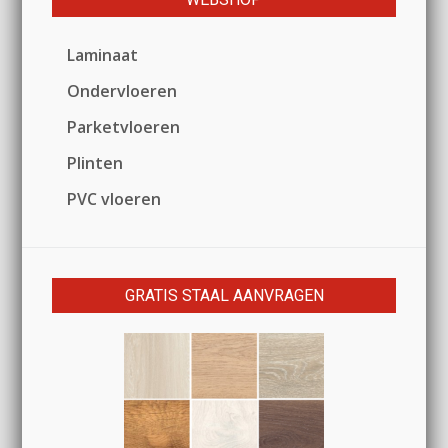
Laminaat
Ondervloeren
Parketvloeren
Plinten
PVC vloeren
GRATIS STAAL AANVRAGEN