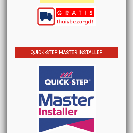
QUICK-STEP MASTER INSTALLER