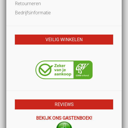
Retourneren
Bedrijfsinformatie
VEILIG WINKELEN
REVIEWS
BEKIJK ONS GASTENBOEK!