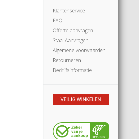
Klantenservice
FAQ
Offerte aanvragen
Staal Aanvragen
Algemene voorwaarden
Retourneren
Bedrijfsinformatie
VEILIG WINKELEN