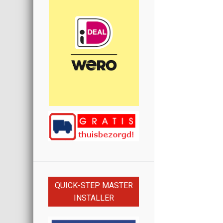
QUICK-STEP MASTER
INSTALLER