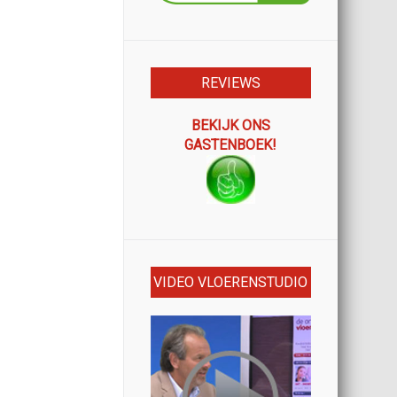
REVIEWS
BEKIJK ONS
GASTENBOEK!
VIDEO VLOERENSTUDIO