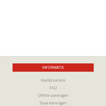
INFORMATIE
Klantenservice
FAQ
Offerte aanvragen
Staal Aanvragen