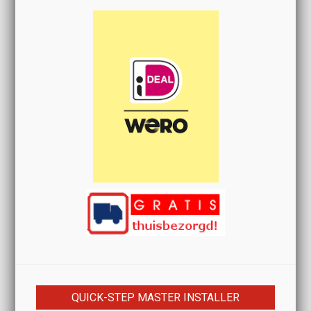
QUICK-STEP MASTER INSTALLER