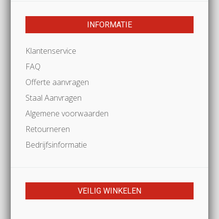
INFORMATIE
Klantenservice
FAQ
Offerte aanvragen
Staal Aanvragen
Algemene voorwaarden
Retourneren
Bedrijfsinformatie
VEILIG WINKELEN