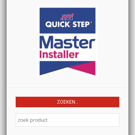
ZOEKEN…