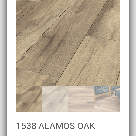
1538 ALAMOS OAK