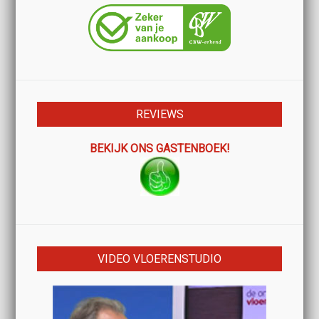
REVIEWS
BEKIJK ONS GASTENBOEK!
VIDEO VLOERENSTUDIO