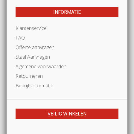
INFORMATIE
Klantenservice
FAQ
Offerte aanvragen
Staal Aanvragen
Algemene voorwaarden
Retourneren
Bedrijfsinformatie
VEILIG WINKELEN