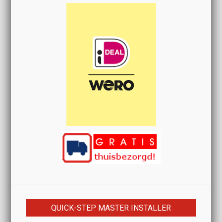
QUICK-STEP MASTER INSTALLER