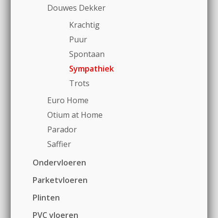
Douwes Dekker
Krachtig
Puur
Spontaan
Sympathiek
Trots
Euro Home
Otium at Home
Parador
Saffier
Ondervloeren
Parketvloeren
Plinten
PVC vloeren