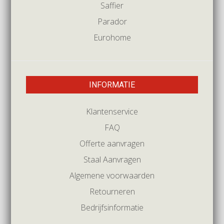
Saffier
Parador
Eurohome
INFORMATIE
Klantenservice
FAQ
Offerte aanvragen
Staal Aanvragen
Algemene voorwaarden
Retourneren
Bedrijfsinformatie