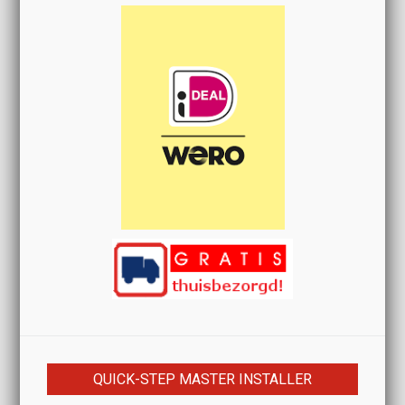
QUICK-STEP MASTER INSTALLER