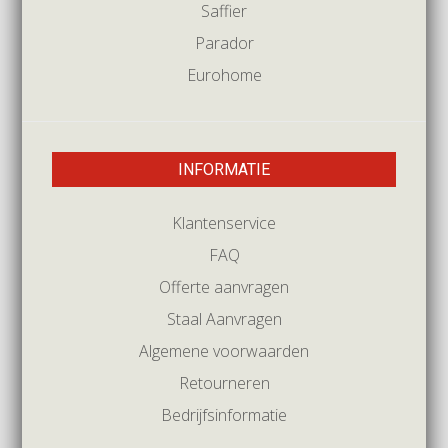
Saffier
Parador
Eurohome
INFORMATIE
Klantenservice
FAQ
Offerte aanvragen
Staal Aanvragen
Algemene voorwaarden
Retourneren
Bedrijfsinformatie