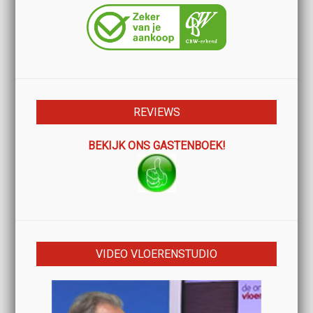
REVIEWS
BEKIJK ONS GASTENBOEK!
VIDEO VLOERENSTUDIO