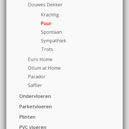
Douwes Dekker
Krachtig
Puur
Spontaan
Sympathiek
Trots
Euro Home
Otium at Home
Parador
Saffier
Ondervloeren
Parketvloeren
Plinten
PVC vloeren