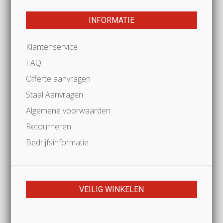
INFORMATIE
Klantenservice
FAQ
Offerte aanvragen
Staal Aanvragen
Algemene voorwaarden
Retourneren
Bedrijfsinformatie
VEILIG WINKELEN