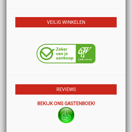
VEILIG WINKELEN
REVIEWS
BEKIJK ONS GASTENBOEK!