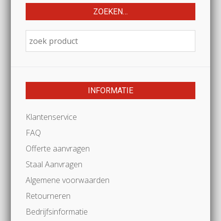
ZOEKEN…
INFORMATIE
Klantenservice
FAQ
Offerte aanvragen
Staal Aanvragen
Algemene voorwaarden
Retourneren
Bedrijfsinformatie