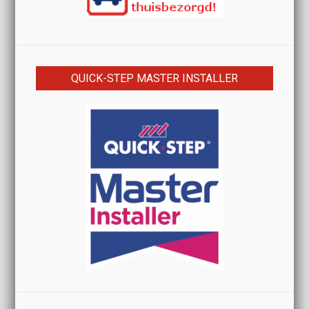
QUICK-STEP MASTER INSTALLER