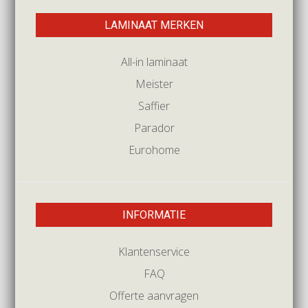
LAMINAAT MERKEN
All-in laminaat
Meister
Saffier
Parador
Eurohome
INFORMATIE
Klantenservice
FAQ
Offerte aanvragen