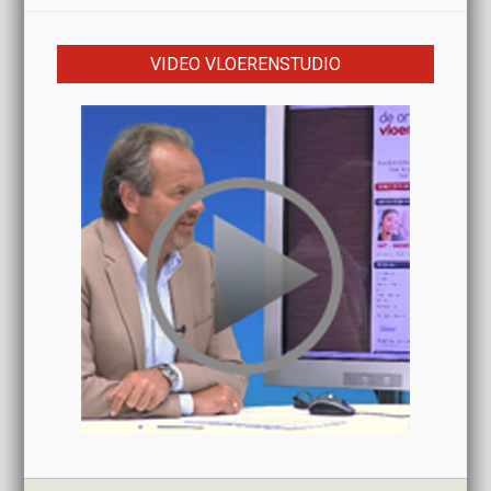
VIDEO VLOERENSTUDIO