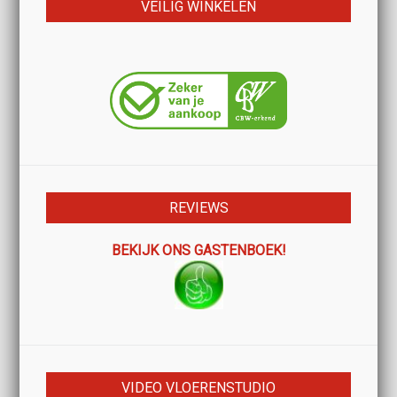
VEILIG WINKELEN
REVIEWS
BEKIJK ONS GASTENBOEK!
VIDEO VLOERENSTUDIO