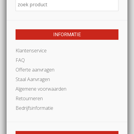
INFORMATIE
Klantenservice
FAQ
Offerte aanvragen
Staal Aanvragen
Algemene voorwaarden
Retourneren
Bedrijfsinformatie