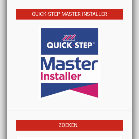
QUICK-STEP MASTER INSTALLER
ZOEKEN…