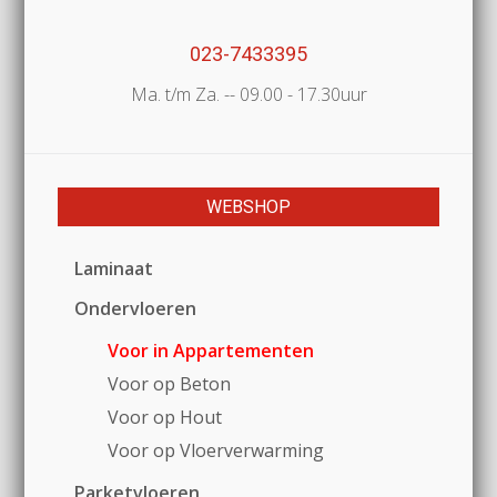
023-7433395
Ma. t/m Za. -- 09.00 - 17.30uur
WEBSHOP
Laminaat
Ondervloeren
Voor in Appartementen
Voor op Beton
Voor op Hout
Voor op Vloerverwarming
Parketvloeren