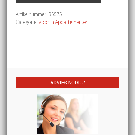
Artikelnummer:
86575
Categorie:
Voor in Appartementen
ADVIES NODIG?