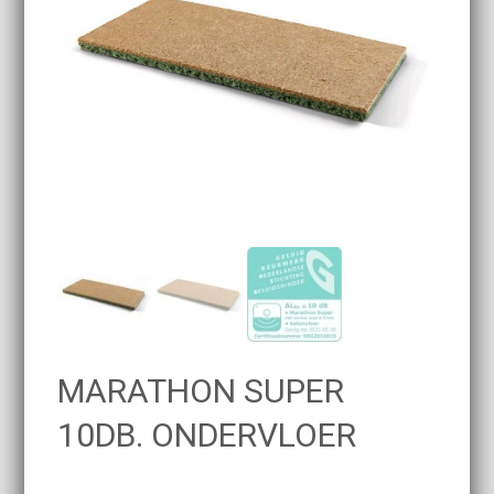
MARATHON SUPER
10DB. ONDERVLOER