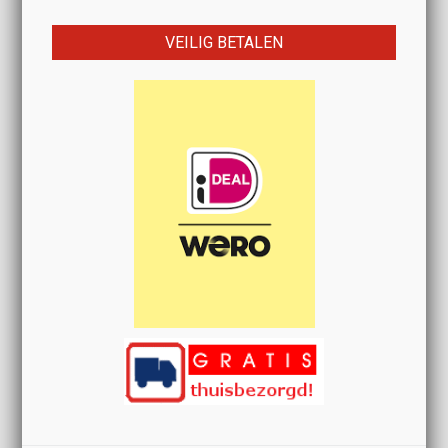
VEILIG BETALEN