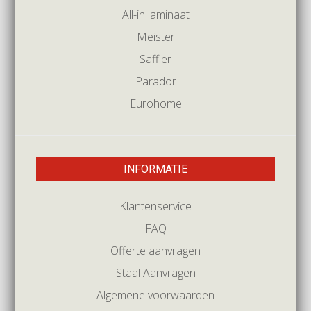
All-in laminaat
Meister
Saffier
Parador
Eurohome
INFORMATIE
Klantenservice
FAQ
Offerte aanvragen
Staal Aanvragen
Algemene voorwaarden