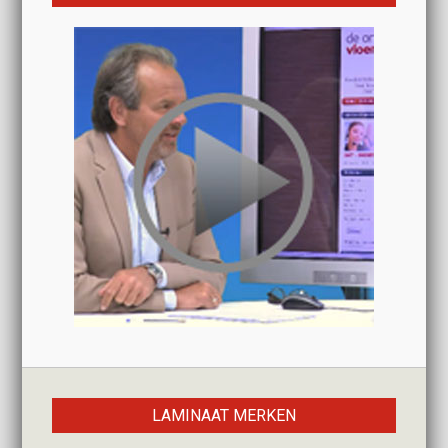
LAMINAAT MERKEN