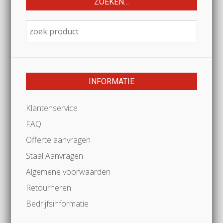
ZOEKEN…
INFORMATIE
Klantenservice
FAQ
Offerte aanvragen
Staal Aanvragen
Algemene voorwaarden
Retourneren
Bedrijfsinformatie