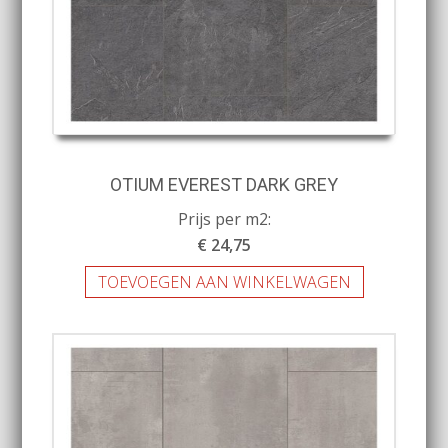
OTIUM EVEREST DARK GREY
Prijs per m2:
€ 24,75
TOEVOEGEN AAN WINKELWAGEN