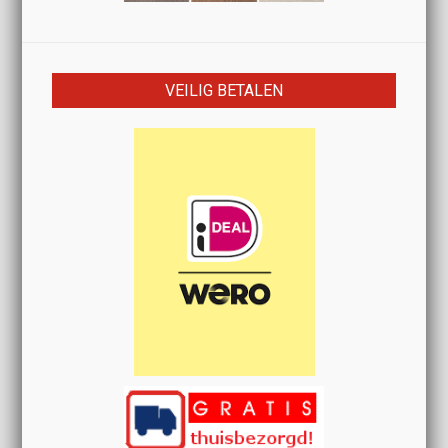
VEILIG BETALEN