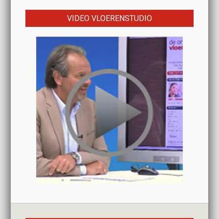
VIDEO VLOERENSTUDIO