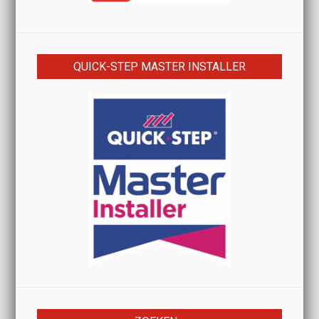
QUICK-STEP MASTER INSTALLER