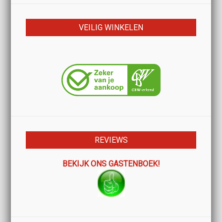
VEILIG WINKELEN
REVIEWS
BEKIJK ONS GASTENBOEK!