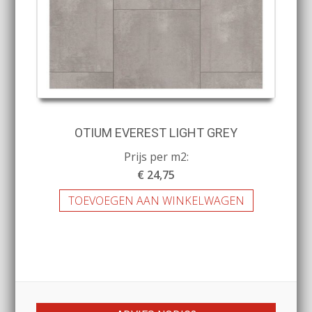
OTIUM EVEREST LIGHT GREY
Prijs per m2:
€ 24,75
TOEVOEGEN AAN WINKELWAGEN