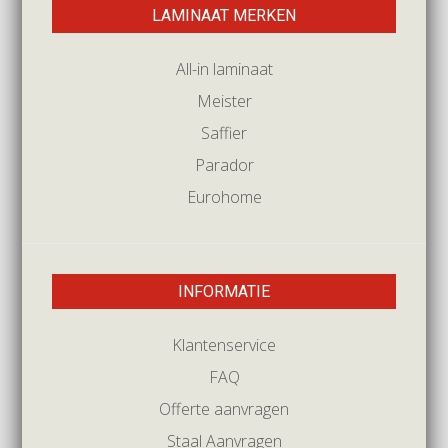
LAMINAAT MERKEN
All-in laminaat
Meister
Saffier
Parador
Eurohome
INFORMATIE
Klantenservice
FAQ
Offerte aanvragen
Staal Aanvragen