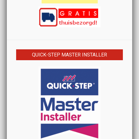
QUICK-STEP MASTER INSTALLER