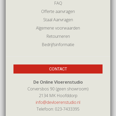
FAQ
Offerte aanvragen
Staal Aanvragen
Algemene voorwaarden
Retourneren
Bedrijfsinformatie
CONTACT
De Online Vloerenstudio
Corversbos 90 (geen showroom)
2134 MK Hoofddorp
info@devloerenstudio.nl
Telefoon: 023-7433395