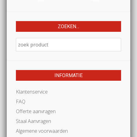
ZOEKEN…
INFORMATIE
Klantenservice
FAQ
Offerte aanvragen
Staal Aanvragen
Algemene voorwaarden