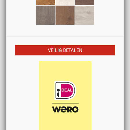
VEILIG BETALEN