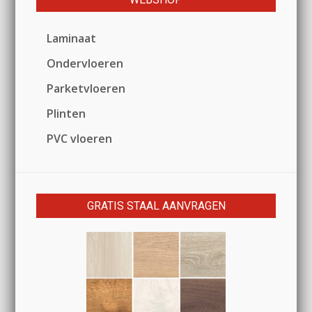
Laminaat
Ondervloeren
Parketvloeren
Plinten
PVC vloeren
GRATIS STAAL AANVRAGEN