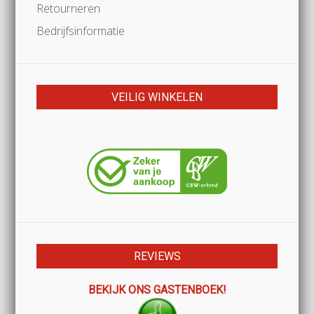
Retourneren
Bedrijfsinformatie
VEILIG WINKELEN
REVIEWS
BEKIJK ONS GASTENBOEK!