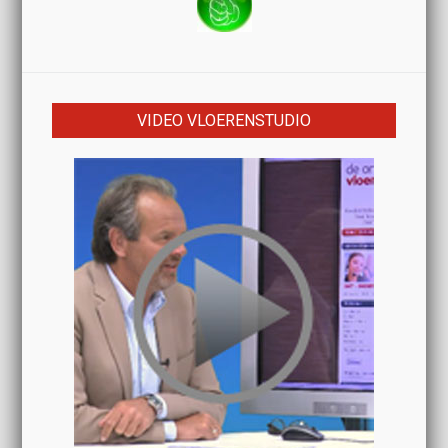
VIDEO VLOERENSTUDIO