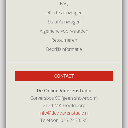
FAQ
Offerte aanvragen
Staal Aanvragen
Algemene voorwaarden
Retourneren
Bedrijfsinformatie
CONTACT
De Online Vloerenstudio
Corversbos 90 (geen showroom)
2134 MK Hoofddorp
info@devloerenstudio.nl
Telefoon: 023-7433395