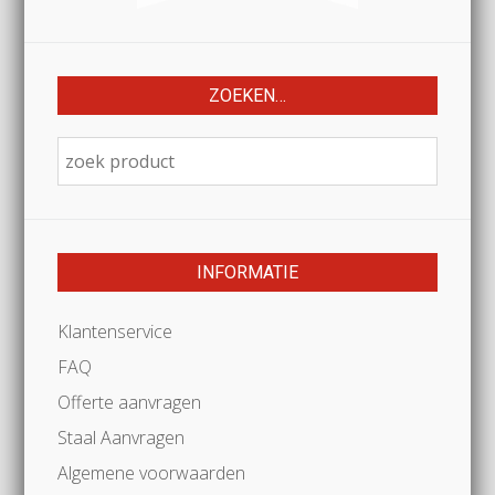
ZOEKEN…
INFORMATIE
Klantenservice
FAQ
Offerte aanvragen
Staal Aanvragen
Algemene voorwaarden