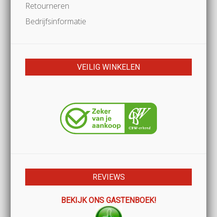
Retourneren
Bedrijfsinformatie
VEILIG WINKELEN
REVIEWS
BEKIJK ONS GASTENBOEK!