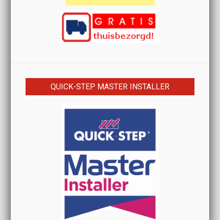
QUICK-STEP MASTER INSTALLER