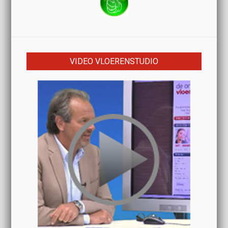
VIDEO VLOERENSTUDIO