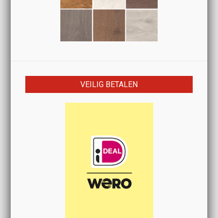
VEILIG BETALEN