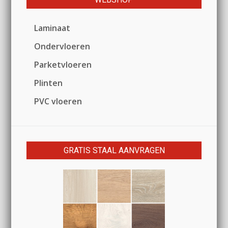
Laminaat
Ondervloeren
Parketvloeren
Plinten
PVC vloeren
GRATIS STAAL AANVRAGEN