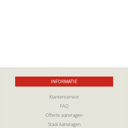
INFORMATIE
Klantenservice
FAQ
Offerte aanvragen
Staal Aanvragen