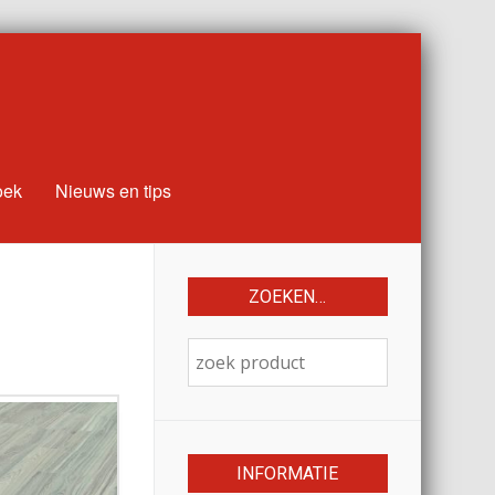
oek
Nieuws en tips
ZOEKEN…
INFORMATIE