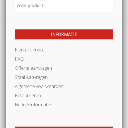
INFORMATIE
Klantenservice
FAQ
Offerte aanvragen
Staal Aanvragen
Algemene voorwaarden
Retourneren
Bedrijfsinformatie