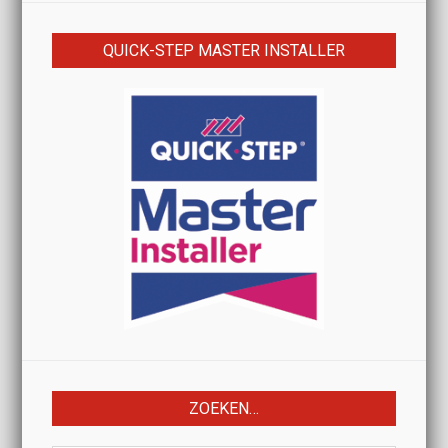
QUICK-STEP MASTER INSTALLER
ZOEKEN…