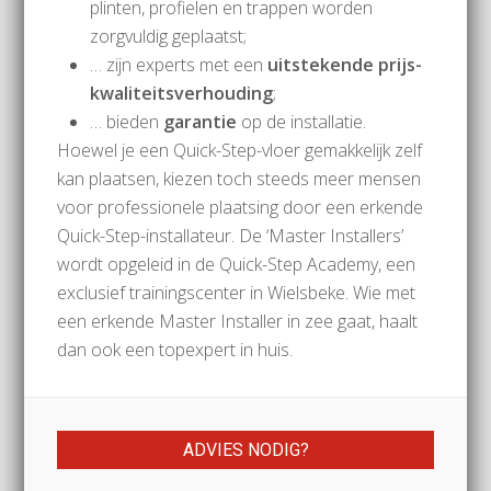
plinten, profielen en trappen worden
zorgvuldig geplaatst;
… zijn experts met een
uitstekende prijs-
kwaliteitsverhouding
;
… bieden
garantie
op de installatie.
Hoewel je een Quick-Step-vloer gemakkelijk zelf
kan plaatsen, kiezen toch steeds meer mensen
voor professionele plaatsing door een erkende
Quick-Step-installateur. De ‘Master Installers’
wordt opgeleid in de Quick-Step Academy, een
exclusief trainingscenter in Wielsbeke. Wie met
een erkende Master Installer in zee gaat, haalt
dan ook een topexpert in huis.
ADVIES NODIG?