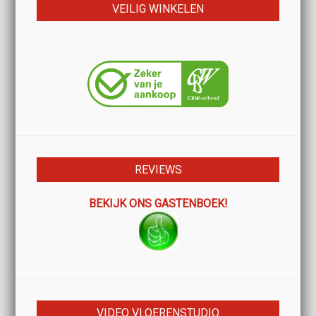
VEILIG WINKELEN
REVIEWS
BEKIJK ONS GASTENBOEK!
VIDEO VLOERENSTUDIO