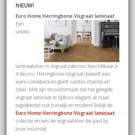
NIEUW!
Euro Home Herringbone Visgraat laminaat
Een
unieke
laminaatvloer in visgraat patroon, beschikbaar in
4 decors. Herringbone (visgraat) beleeft een
ware comeback en geeft ruimtes charme en
sfeer. Met zijn strookformaat ziet het gelegde
visgraat laminaat er tijdloos elegant uit maar
tegelijkertijd ook huiselijk en modern! Bekijk de
Euro Home Herringbone Visgraat laminaat
collectie en kies de visgraatvloer die past bij
jouw woonstijl.