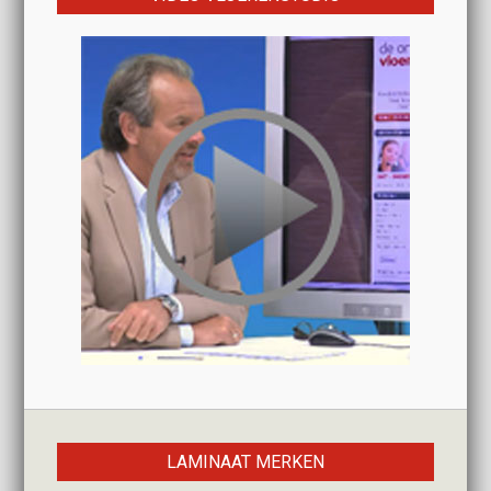
LAMINAAT MERKEN