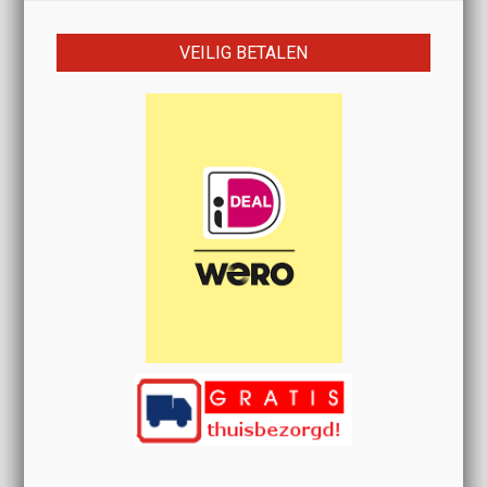
VEILIG BETALEN