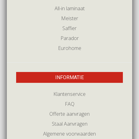
All-in laminaat
Meister
Saffier
Parador
Eurohome
INFORMATIE
Klantenservice
FAQ
Offerte aanvragen
Staal Aanvragen
Algemene voorwaarden