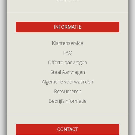
INFORMATIE
Klantenservice
FAQ
Offerte aanvragen
Staal Aanvragen
Algemene voorwaarden
Retourneren
Bedrijfsinformatie
CONTACT