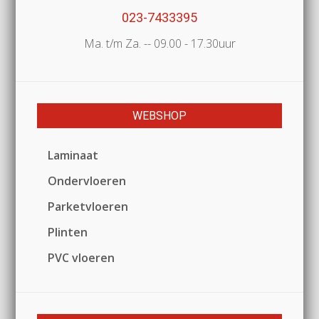
023-7433395
Ma. t/m Za. -- 09.00 - 17.30uur
WEBSHOP
Laminaat
Ondervloeren
Parketvloeren
Plinten
PVC vloeren