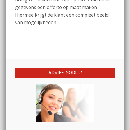
gegevens een offerte op maat maken.
Hiermee krijgt de klant een compleet beeld
van mogelijkheden.
ADVIES NODIG?