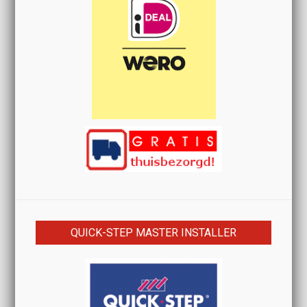
QUICK-STEP MASTER INSTALLER