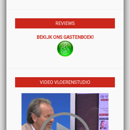
REVIEWS
BEKIJK ONS GASTENBOEK!
VIDEO VLOERENSTUDIO