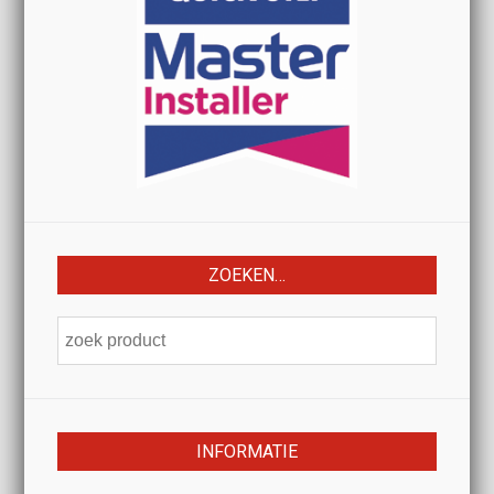
ZOEKEN…
INFORMATIE