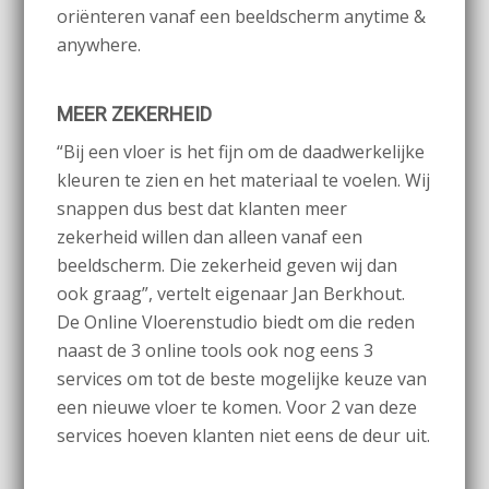
oriënteren vanaf een beeldscherm anytime &
anywhere.
MEER ZEKERHEID
“Bij een vloer is het fijn om de daadwerkelijke
kleuren te zien en het materiaal te voelen. Wij
snappen dus best dat klanten meer
zekerheid willen dan alleen vanaf een
beeldscherm. Die zekerheid geven wij dan
ook graag”, vertelt eigenaar Jan Berkhout.
De Online Vloerenstudio biedt om die reden
naast de 3 online tools ook nog eens 3
services om tot de beste mogelijke keuze van
een nieuwe vloer te komen. Voor 2 van deze
services hoeven klanten niet eens de deur uit.