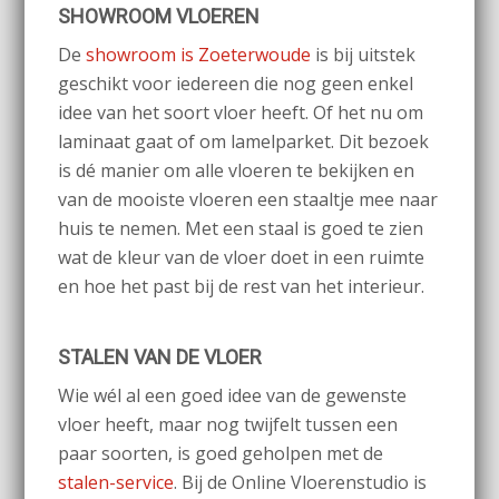
SHOWROOM VLOEREN
De
showroom is Zoeterwoude
is bij uitstek
geschikt voor iedereen die nog geen enkel
idee van het soort vloer heeft. Of het nu om
laminaat gaat of om lamelparket. Dit bezoek
is dé manier om alle vloeren te bekijken en
van de mooiste vloeren een staaltje mee naar
huis te nemen. Met een staal is goed te zien
wat de kleur van de vloer doet in een ruimte
en hoe het past bij de rest van het interieur.
STALEN VAN DE VLOER
Wie wél al een goed idee van de gewenste
vloer heeft, maar nog twijfelt tussen een
paar soorten, is goed geholpen met de
stalen-service
. Bij de Online Vloerenstudio is