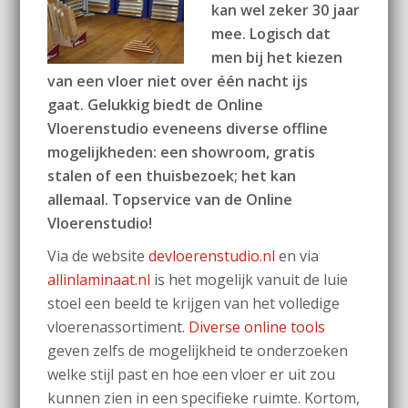
kan wel zeker 30 jaar
mee. Logisch dat
men bij het kiezen
van een vloer niet over één nacht ijs
gaat.
Gelukkig biedt de Online
Vloerenstudio eveneens diverse offline
mogelijkheden: een showroom, gratis
stalen of een thuisbezoek; het kan
allemaal. Topservice van de Online
Vloerenstudio!
Via de website
devloerenstudio.nl
en via
allinlaminaat.nl
is het mogelijk vanuit de luie
stoel een beeld te krijgen van het volledige
vloerenassortiment.
Diverse online tools
geven zelfs de mogelijkheid te onderzoeken
welke stijl past en hoe een vloer er uit zou
kunnen zien in een specifieke ruimte. Kortom,