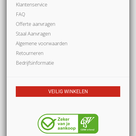
Klantenservice
FAQ
Offerte aanvragen
Staal Aanvragen
Algemene voorwaarden
Retourneren
Bedrijfsinformatie
VEILIG WINKELEN