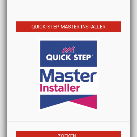
QUICK-STEP MASTER INSTALLER
ZOEKEN…