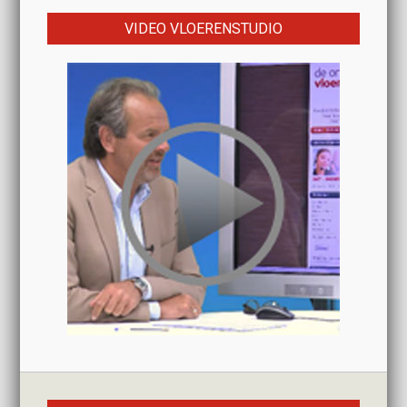
VIDEO VLOERENSTUDIO