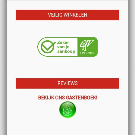
VEILIG WINKELEN
REVIEWS
BEKIJK ONS GASTENBOEK!