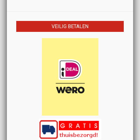
VEILIG BETALEN