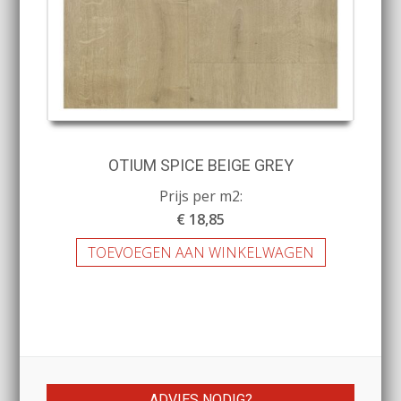
OTIUM SPICE BEIGE GREY
Prijs per m2:
€ 18,85
TOEVOEGEN AAN WINKELWAGEN
ADVIES NODIG?