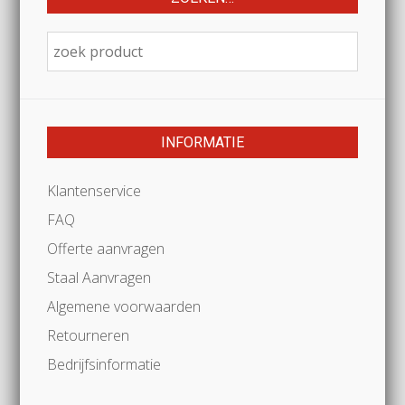
INFORMATIE
Klantenservice
FAQ
Offerte aanvragen
Staal Aanvragen
Algemene voorwaarden
Retourneren
Bedrijfsinformatie