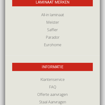
LAMINAAT MERKEN
All-in laminaat
Meister
Saffier
Parador
Eurohome
INFORMATIE
Klantenservice
FAQ
Offerte aanvragen
Staal Aanvragen