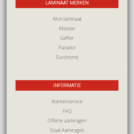
LAMINAAT MERKEN
All-in laminaat
Meister
Saffier
Parador
Eurohome
INFORMATIE
Klantenservice
FAQ
Offerte aanvragen
Staal Aanvragen