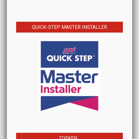
QUICK-STEP MASTER INSTALLER
ZOEKEN…