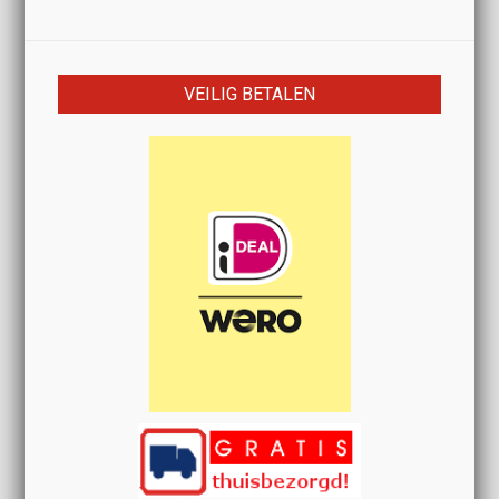
VEILIG BETALEN