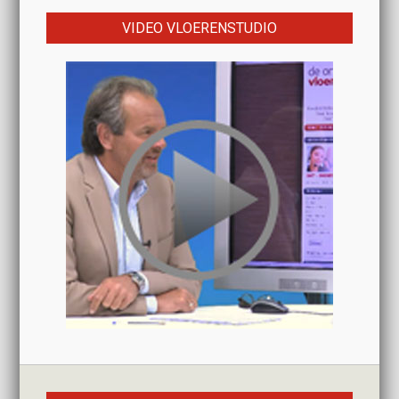
VIDEO VLOERENSTUDIO