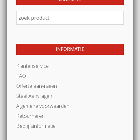
INFORMATIE
Klantenservice
FAQ
Offerte aanvragen
Staal Aanvragen
Algemene voorwaarden
Retourneren
Bedrijfsinformatie