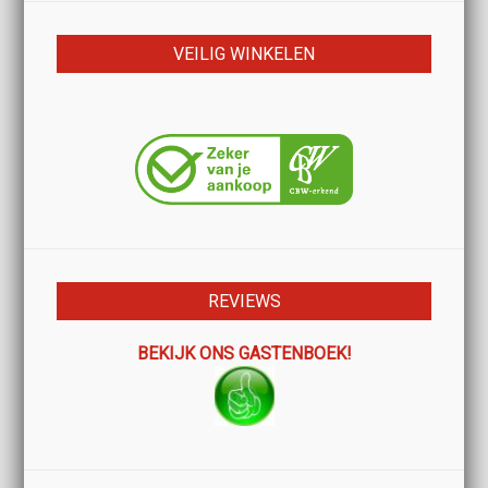
VEILIG WINKELEN
REVIEWS
BEKIJK ONS GASTENBOEK!