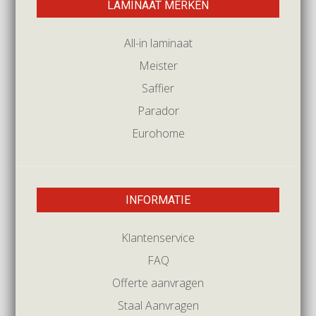
LAMINAAT MERKEN
All-in laminaat
Meister
Saffier
Parador
Eurohome
INFORMATIE
Klantenservice
FAQ
Offerte aanvragen
Staal Aanvragen