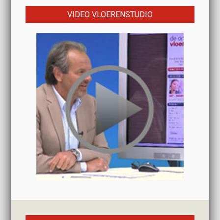
VIDEO VLOERENSTUDIO