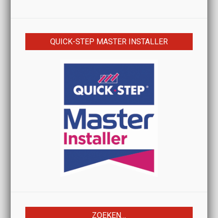
QUICK-STEP MASTER INSTALLER
ZOEKEN…