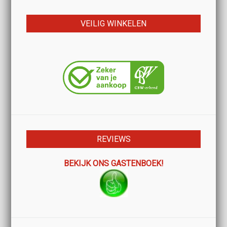
VEILIG WINKELEN
REVIEWS
BEKIJK ONS GASTENBOEK!