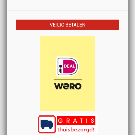
VEILIG BETALEN