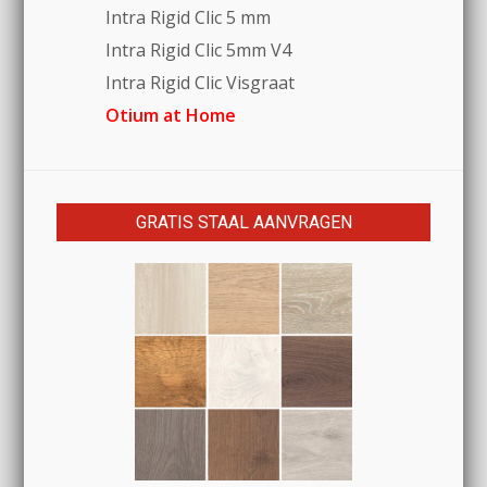
Intra Rigid Clic 5 mm
Intra Rigid Clic 5mm V4
Intra Rigid Clic Visgraat
Otium at Home
GRATIS STAAL AANVRAGEN