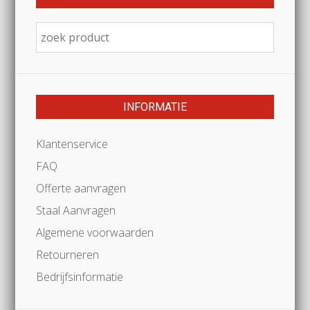
INFORMATIE
Klantenservice
FAQ
Offerte aanvragen
Staal Aanvragen
Algemene voorwaarden
Retourneren
Bedrijfsinformatie