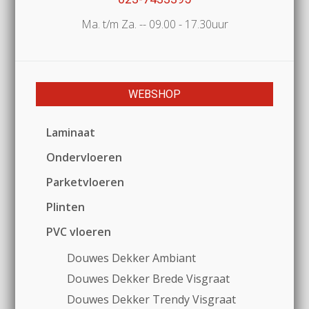
Ma. t/m Za. -- 09.00 - 17.30uur
WEBSHOP
Laminaat
Ondervloeren
Parketvloeren
Plinten
PVC vloeren
Douwes Dekker Ambiant
Douwes Dekker Brede Visgraat
Douwes Dekker Trendy Visgraat