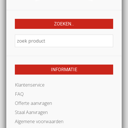
ZOEKEN…
INFORMATIE
Klantenservice
FAQ
Offerte aanvragen
Staal Aanvragen
Algemene voorwaarden