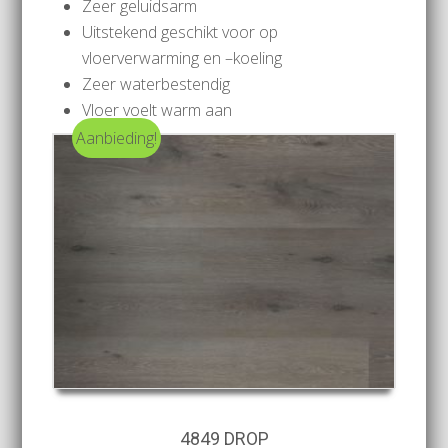
Zeer geluidsarm
Uitstekend geschikt voor op
vloerverwarming en –koeling
Zeer waterbestendig
Vloer voelt warm aan
Aanbieding!
4849 DROP