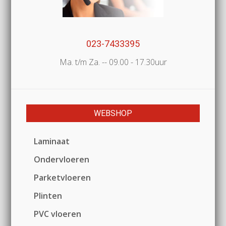
023-7433395
Ma. t/m Za. -- 09.00 - 17.30uur
WEBSHOP
Laminaat
Ondervloeren
Parketvloeren
Plinten
PVC vloeren