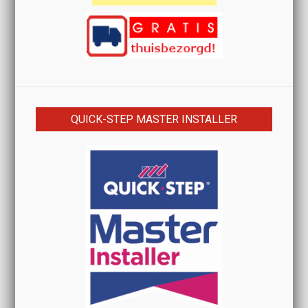
QUICK-STEP MASTER INSTALLER