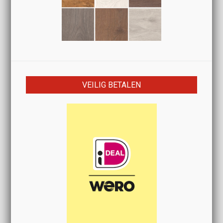
VEILIG BETALEN