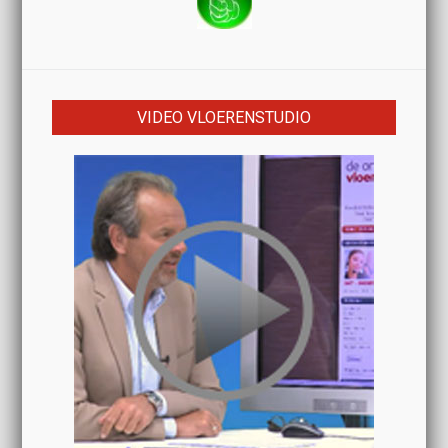
VIDEO VLOERENSTUDIO