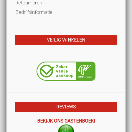
Retourneren
Bedrijfsinformatie
VEILIG WINKELEN
REVIEWS
BEKIJK ONS GASTENBOEK!