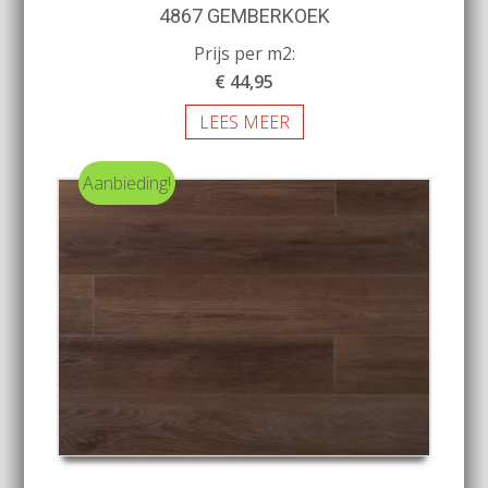
4867 GEMBERKOEK
Prijs per m2:
€ 44,95
LEES MEER
Aanbieding!