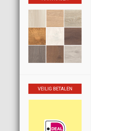
VEILIG BETALEN