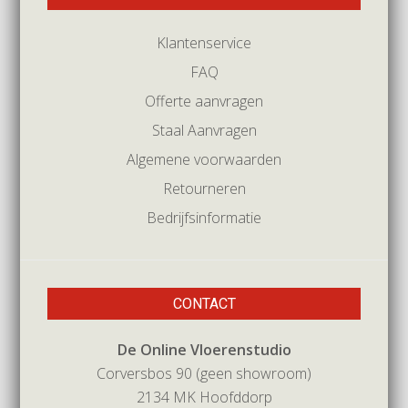
Klantenservice
FAQ
Offerte aanvragen
Staal Aanvragen
Algemene voorwaarden
Retourneren
Bedrijfsinformatie
CONTACT
De Online Vloerenstudio
Corversbos 90 (geen showroom)
2134 MK Hoofddorp