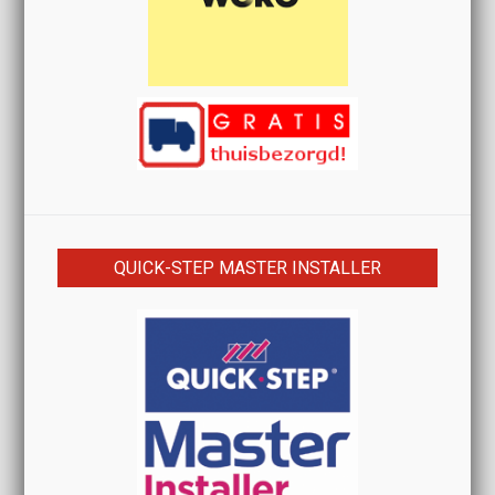
QUICK-STEP MASTER INSTALLER