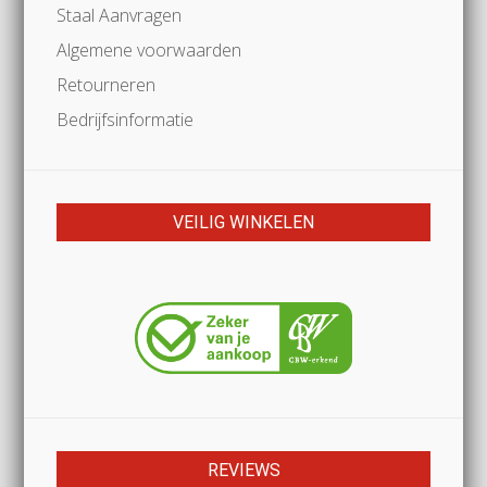
Staal Aanvragen
Algemene voorwaarden
Retourneren
Bedrijfsinformatie
VEILIG WINKELEN
REVIEWS