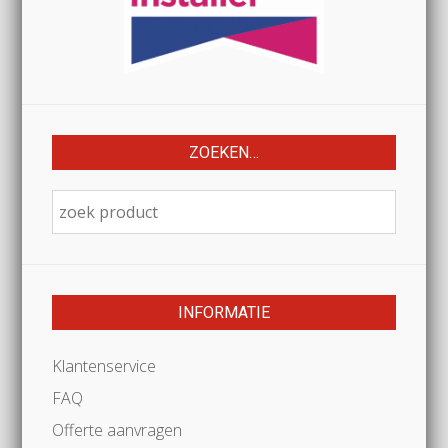
ZOEKEN…
INFORMATIE
Klantenservice
FAQ
Offerte aanvragen