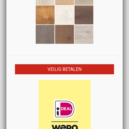
VEILIG BETALEN