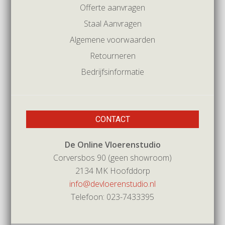
Offerte aanvragen
Staal Aanvragen
Algemene voorwaarden
Retourneren
Bedrijfsinformatie
CONTACT
De Online Vloerenstudio
Corversbos 90 (geen showroom)
2134 MK Hoofddorp
info@devloerenstudio.nl
Telefoon: 023-7433395