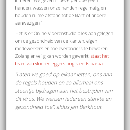
inmeten. We geven in deze periode geen
handen, wassen onze handen regelmatig en
houden ruime afstand tot de klant of andere
aanwezigen.”
Het is er Online Vloerenstudio alles aan gelegen
om de gezondheid van de klanten, eigen
medewerkers en toeleveranciers te bewaken.
Zolang er veilig kan worden gewerkt,
staat het
team van vloerenleggers nog steeds paraat.
“Laten we goed op elkaar letten, ons aan
de regels houden en zo allemaal ons
steentje bijdragen aan het bestrijden van
dit virus. We wensen iedereen sterkte en
gezondheid toe”, aldus Jan Berkhout.