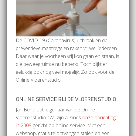
De COVID-19 (Coronavirus) uitbraak en de
preventieve maatregelen raken vrijwel iedereen.
Daar waar je voorheen vrij kon gaan en staan, is
die beweegruimte nu beperkt. Toch blijkt er
gelukkig ook nog veel mogelijk. Zo ook voor de
Online Vloerenstudio.
ONLINE SERVICE BIJ DE VLOERENSTUDIO
Jan Berkhout, eigenaar van de Online
Vloerenstudio: “Wij zijn al sinds
onze oprichting
in 2009
gericht op online service. Met een
webshop, gratis te ontvangen stalen en een