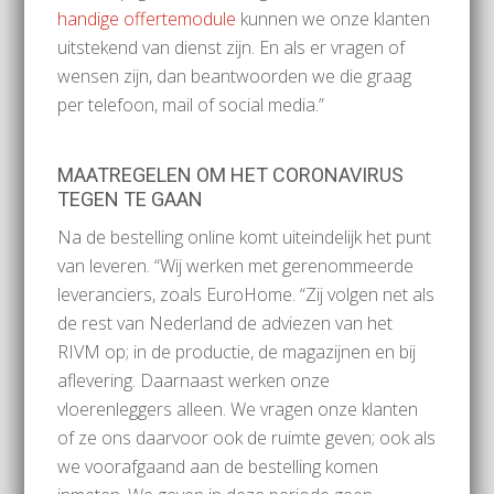
handige offertemodule
kunnen we onze klanten
uitstekend van dienst zijn. En als er vragen of
wensen zijn, dan beantwoorden we die graag
per telefoon, mail of social media.”
MAATREGELEN OM HET CORONAVIRUS
TEGEN TE GAAN
Na de bestelling online komt uiteindelijk het punt
van leveren. “Wij werken met gerenommeerde
leveranciers, zoals EuroHome. “Zij volgen net als
de rest van Nederland de adviezen van het
RIVM op; in de productie, de magazijnen en bij
aflevering. Daarnaast werken onze
vloerenleggers alleen. We vragen onze klanten
of ze ons daarvoor ook de ruimte geven; ook als
we voorafgaand aan de bestelling komen