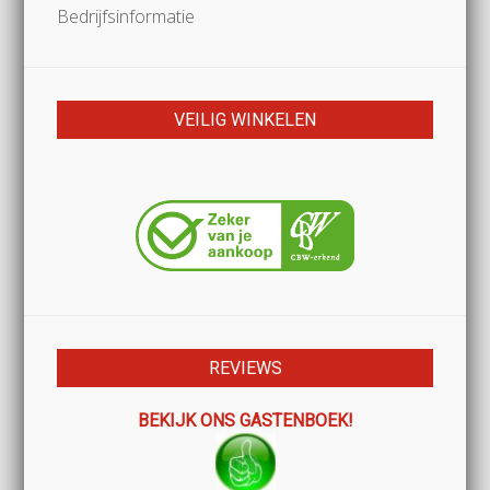
Bedrijfsinformatie
VEILIG WINKELEN
REVIEWS
BEKIJK ONS GASTENBOEK!