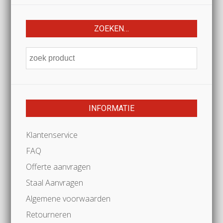
ZOEKEN…
INFORMATIE
Klantenservice
FAQ
Offerte aanvragen
Staal Aanvragen
Algemene voorwaarden
Retourneren