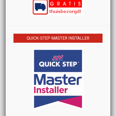
QUICK-STEP MASTER INSTALLER