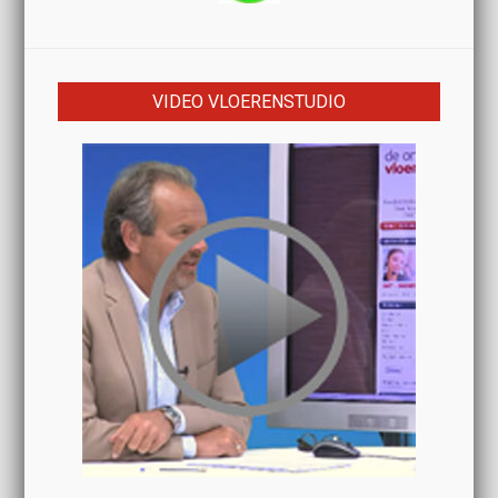
VIDEO VLOERENSTUDIO