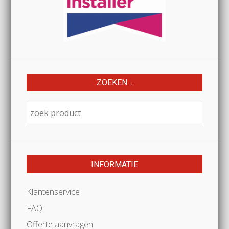
ZOEKEN…
INFORMATIE
Klantenservice
FAQ
Offerte aanvragen