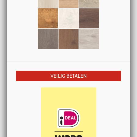
VEILIG BETALEN