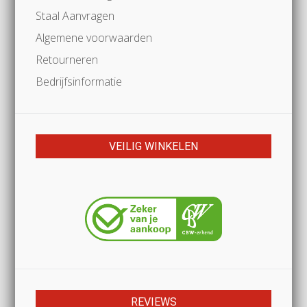
Staal Aanvragen
Algemene voorwaarden
Retourneren
Bedrijfsinformatie
VEILIG WINKELEN
REVIEWS