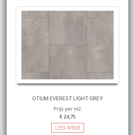
OTIUM EVEREST LIGHT GREY
Prijs per m2:
€ 24,75
LEES MEER