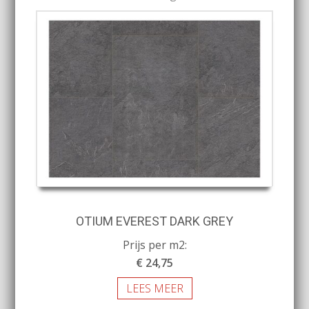
OTIUM EVEREST DARK GREY
Prijs per m2:
€ 24,75
LEES MEER