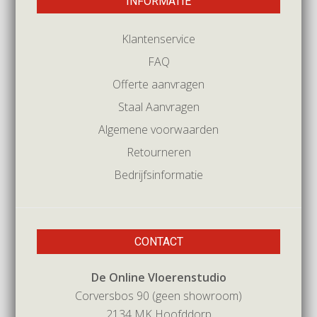
INFORMATIE
Klantenservice
FAQ
Offerte aanvragen
Staal Aanvragen
Algemene voorwaarden
Retourneren
Bedrijfsinformatie
CONTACT
De Online Vloerenstudio
Corversbos 90 (geen showroom)
2134 MK Hoofddorp