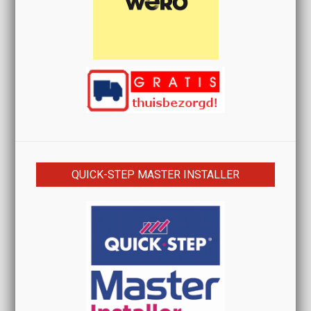
QUICK-STEP MASTER INSTALLER