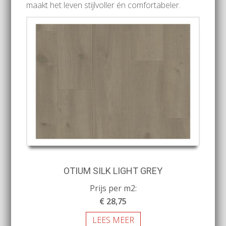
maakt het leven stijlvoller én comfortabeler.
OTIUM SILK LIGHT GREY
Prijs per m2:
€ 28,75
LEES MEER