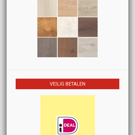
VEILIG BETALEN