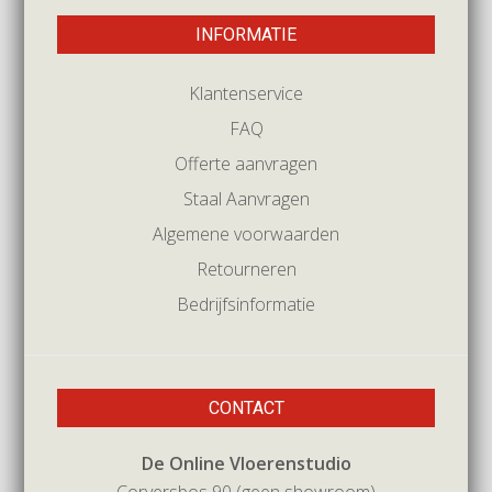
INFORMATIE
Klantenservice
FAQ
Offerte aanvragen
Staal Aanvragen
Algemene voorwaarden
Retourneren
Bedrijfsinformatie
CONTACT
De Online Vloerenstudio