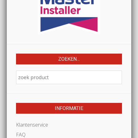
ZOEKEN…
INFORMATIE
Klantenservice
FAQ