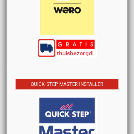
QUICK-STEP MASTER INSTALLER