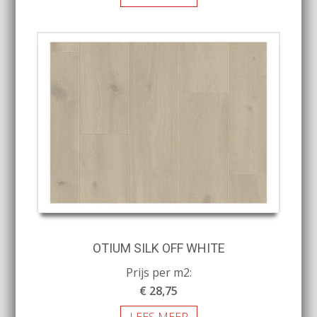
OTIUM SILK OFF WHITE
Prijs per m2:
€ 28,75