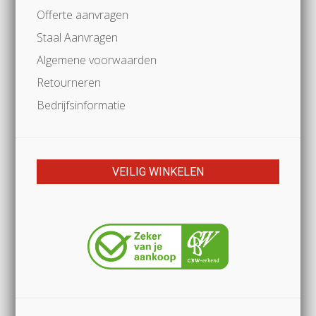
Offerte aanvragen
Staal Aanvragen
Algemene voorwaarden
Retourneren
Bedrijfsinformatie
VEILIG WINKELEN