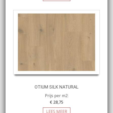
OTIUM SILK NATURAL
Prijs per m2:
€ 28,75
LEES MEER