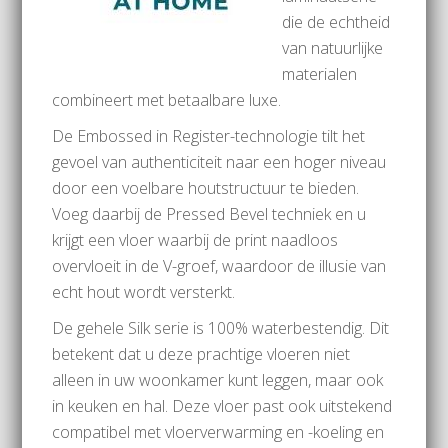
die de echtheid
van natuurlijke
materialen
combineert met betaalbare luxe.
De Embossed in Register-technologie tilt het
gevoel van authenticiteit naar een hoger niveau
door een voelbare houtstructuur te bieden.
Voeg daarbij de Pressed Bevel techniek en u
krijgt een vloer waarbij de print naadloos
overvloeit in de V-groef, waardoor de illusie van
echt hout wordt versterkt.
De gehele Silk serie is 100% waterbestendig. Dit
betekent dat u deze prachtige vloeren niet
alleen in uw woonkamer kunt leggen, maar ook
in keuken en hal. Deze vloer past ook uitstekend
compatibel met vloerverwarming en -koeling en