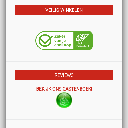
VEILIG WINKELEN
REVIEWS
BEKIJK ONS GASTENBOEK!