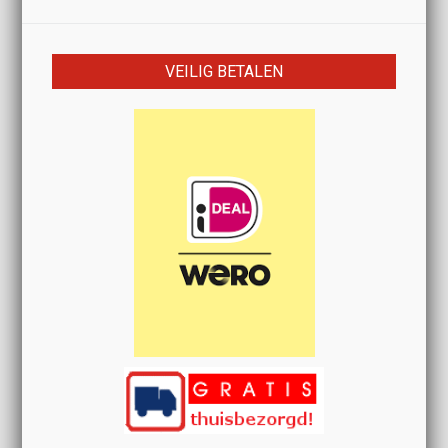
VEILIG BETALEN