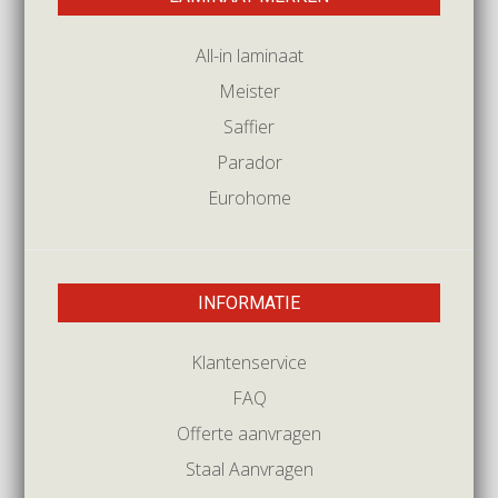
All-in laminaat
Meister
Saffier
Parador
Eurohome
INFORMATIE
Klantenservice
FAQ
Offerte aanvragen
Staal Aanvragen