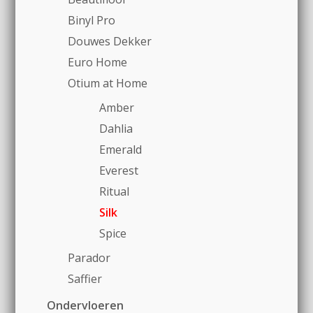
Binyl Pro
Douwes Dekker
Euro Home
Otium at Home
Amber
Dahlia
Emerald
Everest
Ritual
Silk
Spice
Parador
Saffier
Ondervloeren