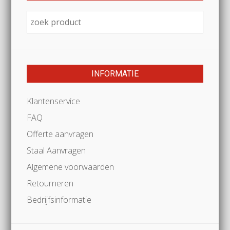
INFORMATIE
Klantenservice
FAQ
Offerte aanvragen
Staal Aanvragen
Algemene voorwaarden
Retourneren
Bedrijfsinformatie