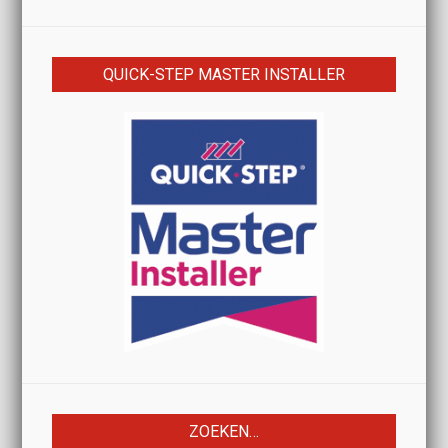
QUICK-STEP MASTER INSTALLER
ZOEKEN…